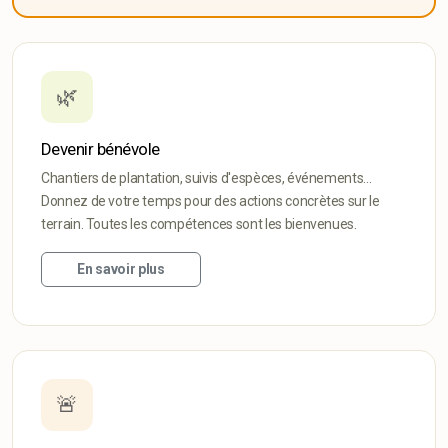
🌿
Devenir bénévole
Chantiers de plantation, suivis d'espèces, événements…
Donnez de votre temps pour des actions concrètes sur le
terrain. Toutes les compétences sont les bienvenues.
En savoir plus
🚨