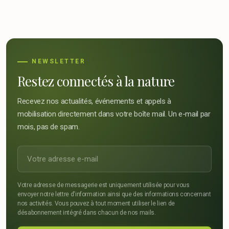
NEWSLETTER
Restez connectés à la nature
Recevez nos actualités, événements et appels à
mobilisation directement dans votre boîte mail. Un e-mail par
mois, pas de spam.
Votre adresse de messagerie est uniquement utilisée pour vous
envoyer notre lettre d'information ainsi que des informations concernant
nos activités. Vous pouvez à tout moment utiliser le lien de
désabonnement intégré dans chacun de nos mails.