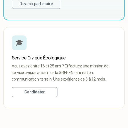
Devenir partenaire
🎓
Service Civique Écologique
Vous avez entre 16 et 25 ans ? Effectuez une mission de
service civique au sein de la SREPEN : animation,
communication, terrain. Une expérience de 6 à 12 mois.
Candidater