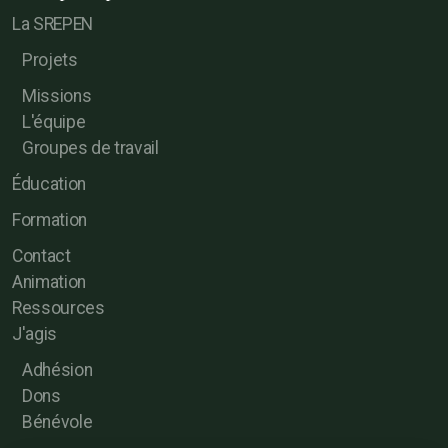
La SREPEN
Projets
Missions
L'équipe
Groupes de travail
Éducation
Formation
Contact
Animation
Ressources
J'agis
Adhésion
Dons
Bénévole