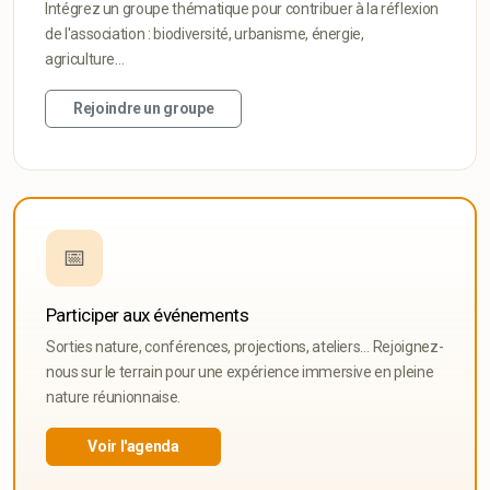
Intégrez un groupe thématique pour contribuer à la réflexion
de l'association : biodiversité, urbanisme, énergie,
agriculture…
Rejoindre un groupe
📅
Participer aux événements
Sorties nature, conférences, projections, ateliers… Rejoignez-
nous sur le terrain pour une expérience immersive en pleine
nature réunionnaise.
Voir l'agenda