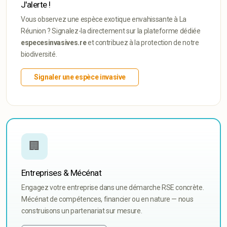
J'alerte !
Vous observez une espèce exotique envahissante à La
Réunion ? Signalez-la directement sur la plateforme dédiée
especesinvasives.re
et contribuez à la protection de notre
biodiversité.
Signaler une espèce invasive
🏢
Entreprises & Mécénat
Engagez votre entreprise dans une démarche RSE concrète.
Mécénat de compétences, financier ou en nature — nous
construisons un partenariat sur mesure.