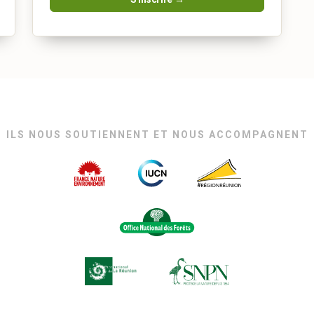
ILS NOUS SOUTIENNENT ET NOUS ACCOMPAGNENT